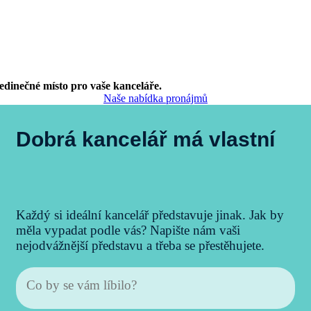
edinečné místo pro vaše kanceláře.
Naše nabídka pronájmů
Dobrá kancelář má vlastní
bar!
|
Každý si ideální kancelář představuje jinak. Jak by
měla vypadat podle vás? Napište nám vaši
nejodvážnější představu a třeba se přestěhujete.